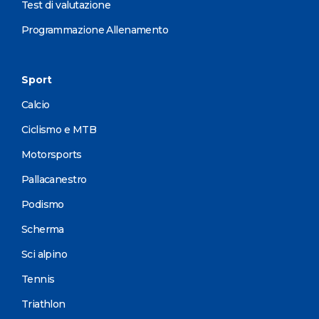
Test di valutazione
Programmazione Allenamento
Sport
Calcio
Ciclismo e MTB
Motorsports
Pallacanestro
Podismo
Scherma
Sci alpino
Tennis
Triathlon