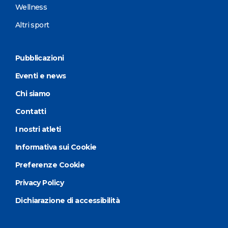
Wellness
Altri sport
Pubblicazioni
Eventi e news
Chi siamo
Contatti
I nostri atleti
Informativa sui Cookie
Preferenze Cookie
Privacy Policy
Dichiarazione di accessibilità