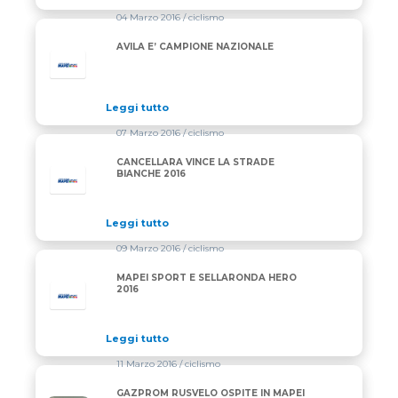
04 Marzo 2016
/ ciclismo
AVILA E’ CAMPIONE NAZIONALE
Leggi tutto
07 Marzo 2016
/ ciclismo
CANCELLARA VINCE LA STRADE
BIANCHE 2016
Leggi tutto
09 Marzo 2016
/ ciclismo
MAPEI SPORT E SELLARONDA HERO
2016
Leggi tutto
11 Marzo 2016
/ ciclismo
GAZPROM RUSVELO OSPITE IN MAPEI