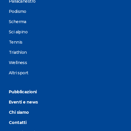
Pallacanestro
Podismo
Scherma
Sci alpino
Tennis
Triathlon
Wellness
Altri sport
Pubblicazioni
Eventi e news
Chi siamo
Contatti