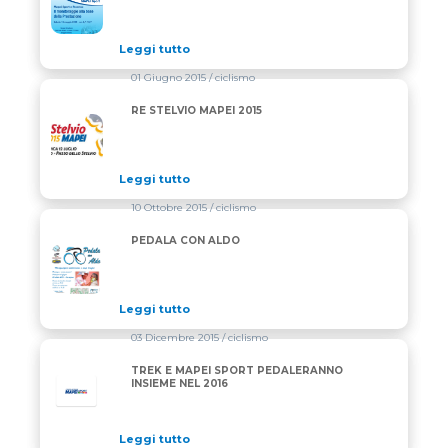
Leggi tutto
01 Giugno 2015
/ ciclismo
RE STELVIO MAPEI 2015
RE STELVIO MAPEI 2015
Leggi tutto
10 Ottobre 2015
/ ciclismo
PEDALA CON ALDO
PEDALA CON ALDO
Leggi tutto
03 Dicembre 2015
/ ciclismo
TREK E MAPEI SPORT PEDALERANNO
INSIEME NEL 2016
Leggi tutto