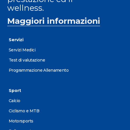
wellness.
Maggiori informazioni
Servizi
Servizi Medici
Test di valutazione
Programmazione Allenamento
Sport
Calcio
Ciclismo e MTB
Motorsports