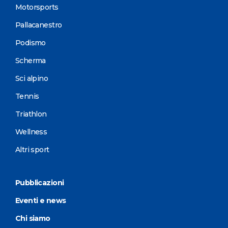
Motorsports
Pallacanestro
Podismo
Scherma
Sci alpino
Tennis
Triathlon
Wellness
Altri sport
Pubblicazioni
Eventi e news
Chi siamo