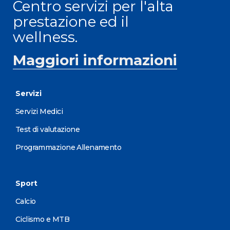
Centro servizi per l'alta
prestazione ed il
wellness.
Maggiori informazioni
Servizi
Servizi Medici
Test di valutazione
Programmazione Allenamento
Sport
Calcio
Ciclismo e MTB