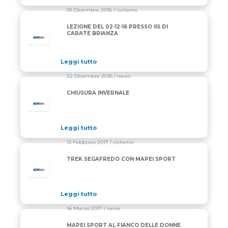
05 Dicembre 2016
/ ciclismo
LEZIONE DEL 02-12-16 PRESSO IIS DI
CARATE BRIANZA
Leggi tutto
22 Dicembre 2016
/ news
CHIUSURA INVERNALE
Leggi tutto
13 Febbraio 2017
/ ciclismo
TREK SEGAFREDO CON MAPEI SPORT
Leggi tutto
16 Marzo 2017
/ news
MAPEI SPORT AL FIANCO DELLE DONNE