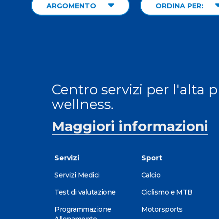
ARGOMENTO
ORDINA PER:
Centro servizi per l'alta 
wellness.
Maggiori informazioni
Servizi
Sport
Servizi Medici
Calcio
Test di valutazione
Ciclismo e MTB
Programmazione
Motorsports
Allenamento