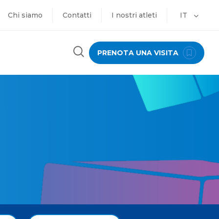
Chi siamo
Contatti
I nostri atleti
IT
PRENOTA UNA VISITA