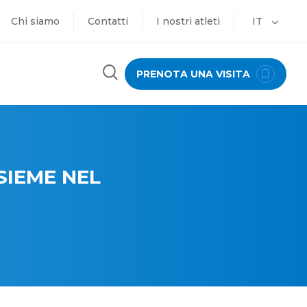
Chi siamo
Contatti
I nostri atleti
IT
PRENOTA UNA VISITA
SIEME NEL