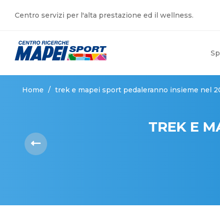
Centro servizi per l'alta prestazione ed il wellness.
Sp
Home
/
trek e mapei sport pedaleranno insieme nel 2
TREK E M