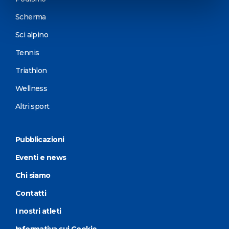
Scherma
Sci alpino
Tennis
Triathlon
Wellness
Altri sport
Pubblicazioni
Eventi e news
Chi siamo
Contatti
I nostri atleti
Informativa sui Cookie