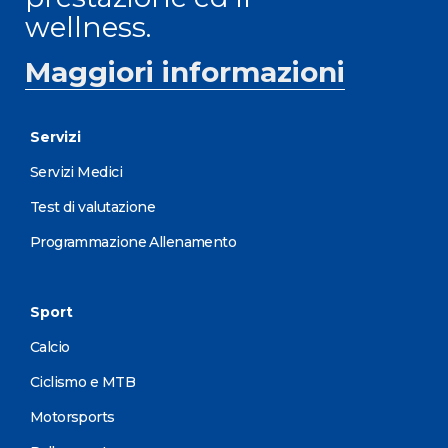
wellness.
Maggiori informazioni
Servizi
Servizi Medici
Test di valutazione
Programmazione Allenamento
Sport
Calcio
Ciclismo e MTB
Motorsports