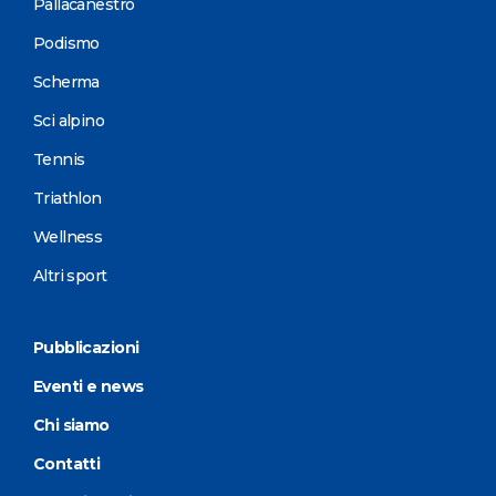
Pallacanestro
Podismo
Scherma
Sci alpino
Tennis
Triathlon
Wellness
Altri sport
Pubblicazioni
Eventi e news
Chi siamo
Contatti