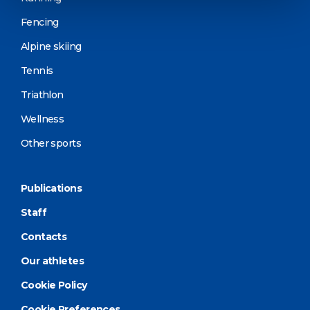
Fencing
Alpine skiing
Tennis
Triathlon
Wellness
Other sports
Publications
Staff
Contacts
Our athletes
Cookie Policy
Cookie Preferences