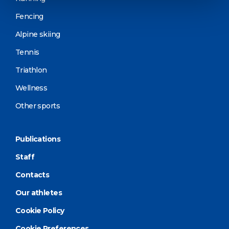
Fencing
Alpine skiing
Tennis
Triathlon
Wellness
Other sports
Publications
Staff
Contacts
Our athletes
Cookie Policy
Cookie Preferences