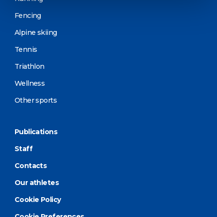
Fencing
Alpine skiing
Tennis
Triathlon
Wellness
Other sports
Publications
Staff
Contacts
Our athletes
Cookie Policy
Cookie Preferences