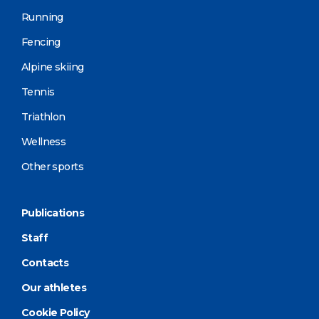
Running
Fencing
Alpine skiing
Tennis
Triathlon
Wellness
Other sports
Publications
Staff
Contacts
Our athletes
Cookie Policy