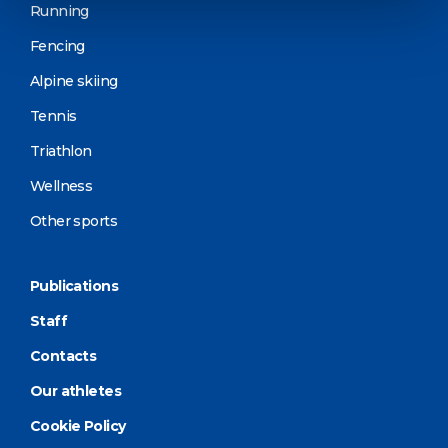
Running
Fencing
Alpine skiing
Tennis
Triathlon
Wellness
Other sports
Publications
Staff
Contacts
Our athletes
Cookie Policy