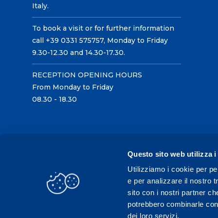
Italy.
To book a visit or for further information
call +39 0331 575757, Monday to Friday
9.30-12.30 and 14.30-17.30.
RECEPTION OPENING HOURS
From Monday to Friday
08.30 - 18.30
Questo sito web utilizza i
Utilizziamo i cookie per pe
e per analizzare il nostro t
sito con i nostri partner ch
potrebbero combinarle con a
dei loro servizi.