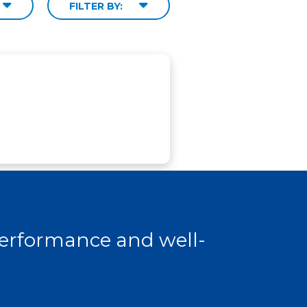
FILTER BY:
 performance and well-