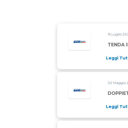
15 Luglio 2
TENDA 
Leggi Tut
02 Maggio
DOPPIET
Leggi Tut