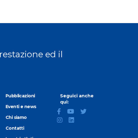
prestazione ed il
Pubblicazioni
Seguici anche
qui:
Eventi e news
Chi siamo
Contatti