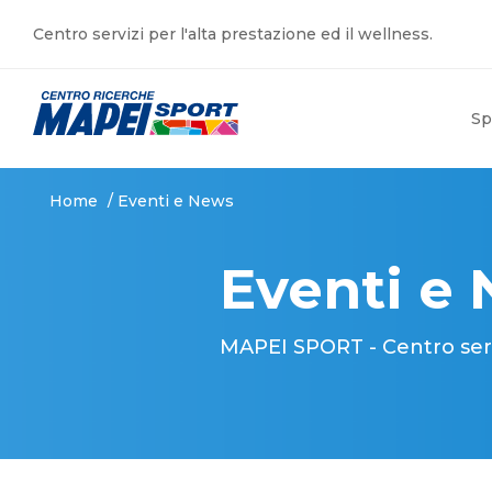
Centro servizi per l'alta prestazione ed il wellness.
Sp
Home
/
Eventi e News
Eventi e
MAPEI SPORT - Centro serviz