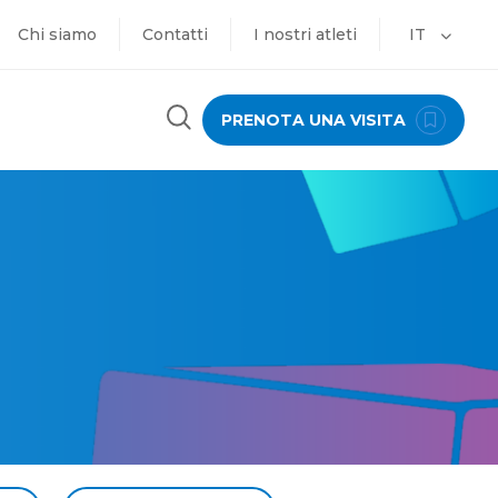
Chi siamo
Contatti
I nostri atleti
IT
PRENOTA UNA VISITA