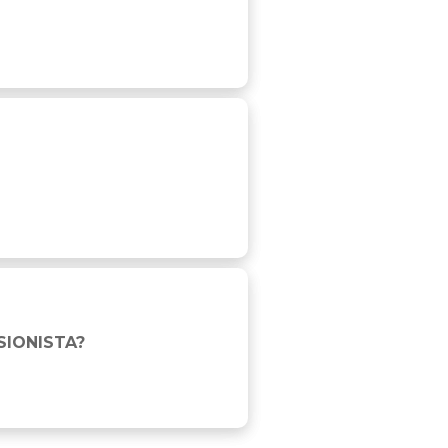
SIONISTA?