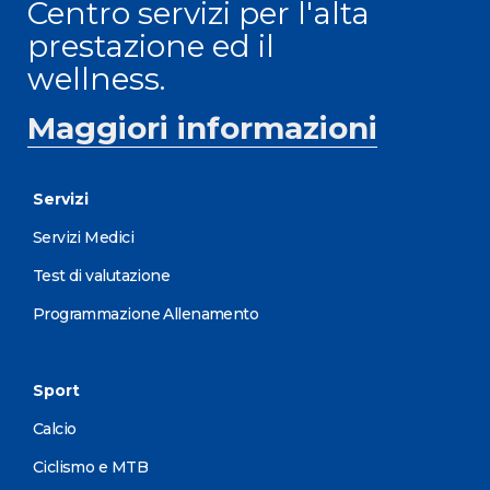
Centro servizi per l'alta
prestazione ed il
wellness.
Maggiori informazioni
Servizi
Servizi Medici
Test di valutazione
Programmazione Allenamento
Sport
Calcio
Ciclismo e MTB