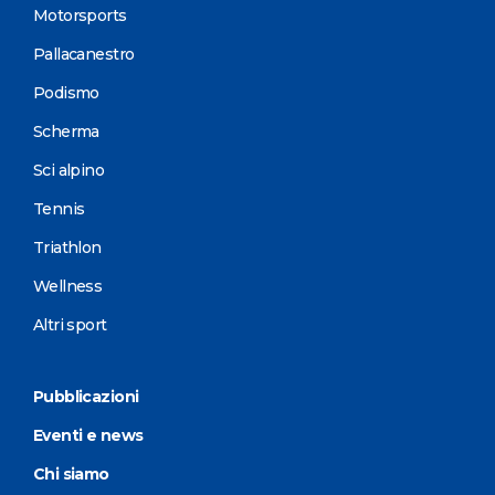
Motorsports
Pallacanestro
Podismo
Scherma
Sci alpino
Tennis
Triathlon
Wellness
Altri sport
Pubblicazioni
Eventi e news
Chi siamo