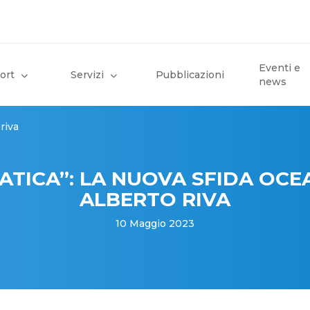
Eventi e
ort
Servizi
Pubblicazioni
news
riva
TICA”: LA NUOVA SFIDA OCE
ALBERTO RIVA
10 Maggio 2023