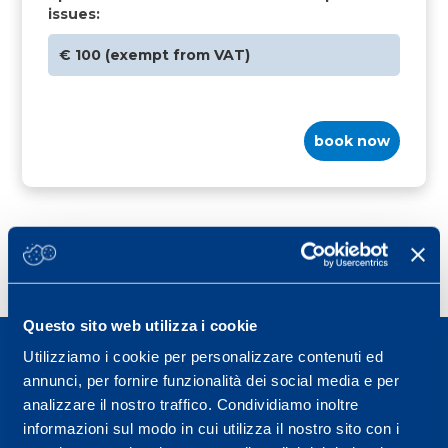
issues:
€ 100 (exempt from VAT)
book now
Questo sito web utilizza i cookie
Utilizziamo i cookie per personalizzare contenuti ed
annunci, per fornire funzionalità dei social media e per
analizzare il nostro traffico. Condividiamo inoltre
informazioni sul modo in cui utilizza il nostro sito con i
Sport Service Mapei S.r.l. - Via Busto Fagnano 38,