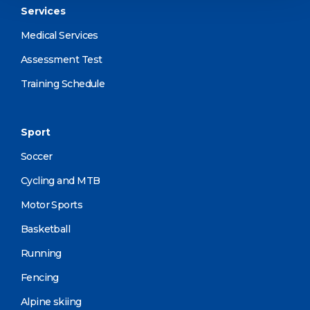
Services
Medical Services
Assessment Test
Training Schedule
Sport
Soccer
Cycling and MTB
Motor Sports
Basketball
Running
Fencing
Alpine skiing