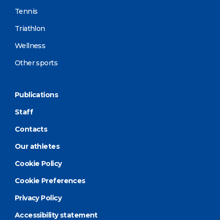
Tennis
Triathlon
Wellness
Other sports
Publications
Staff
Contacts
Our athletes
Cookie Policy
Cookie Preferences
Privacy Policy
Accessibility statement