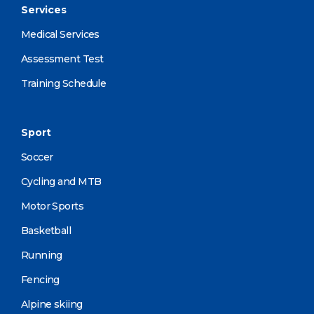
Services
Medical Services
Assessment Test
Training Schedule
Sport
Soccer
Cycling and MTB
Motor Sports
Basketball
Running
Fencing
Alpine skiing