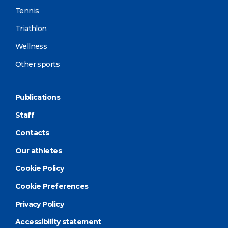
Tennis
Triathlon
Wellness
Other sports
Publications
Staff
Contacts
Our athletes
Cookie Policy
Cookie Preferences
Privacy Policy
Accessibility statement