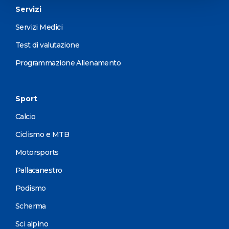
Servizi
Servizi Medici
Test di valutazione
Programmazione Allenamento
Sport
Calcio
Ciclismo e MTB
Motorsports
Pallacanestro
Podismo
Scherma
Sci alpino