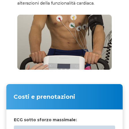
alterazioni della funzionalità cardiaca.
Costi e prenotazioni
ECG sotto sforzo massimale: