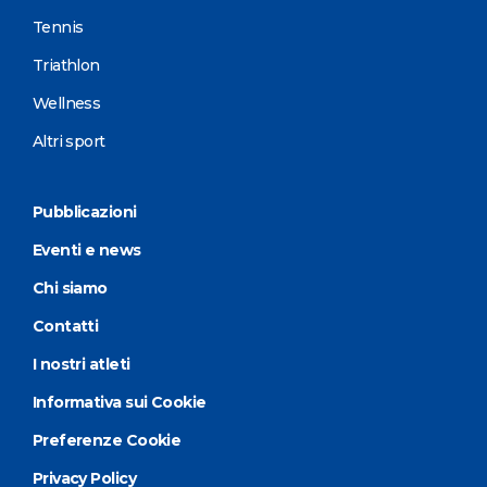
Tennis
Triathlon
Wellness
Altri sport
Pubblicazioni
Eventi e news
Chi siamo
Contatti
I nostri atleti
Informativa sui Cookie
Preferenze Cookie
Privacy Policy