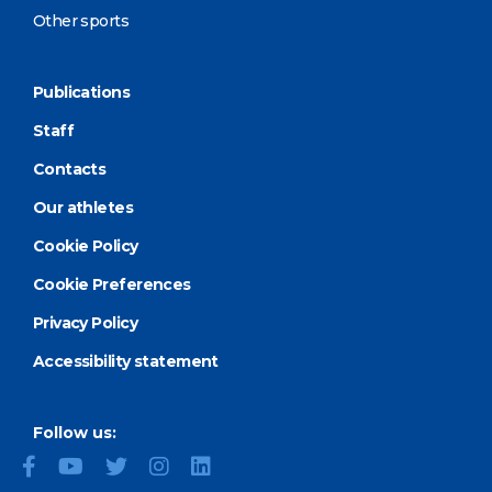
Other sports
Publications
Staff
Contacts
Our athletes
Cookie Policy
Cookie Preferences
Privacy Policy
Accessibility statement
Follow us: