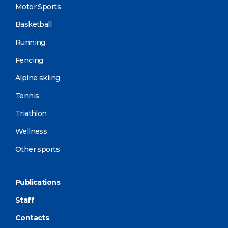
Motor Sports
Basketball
Running
Fencing
Alpine skiing
Tennis
Triathlon
Wellness
Other sports
Publications
Staff
Contacts