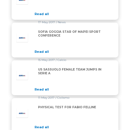
Read all
17 May 2017
/ News
SOFIA GOGGIA STAR OF MAPEI SPORT
CONFERENCE
Read all
15 May 2017
/ Calcio
US SASSUOLO FEMALE TEAM JUMPS IN
SERIE A
Read all
11 May 2017
/ Ciclismo
PHYSICAL TEST FOR FABIO FELLINE
Read all