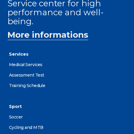
Service center for high
performance and well-
being.
More informations
Services
Medical Services
Assessment Test
Training Schedule
Sport
Soccer
Cycling and MTB