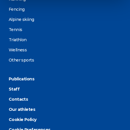
Fencing
Alpine skiing
Tennis
Triathlon
Wellness
Other sports
Publications
Staff
Contacts
Our athletes
Cookie Policy
Cookie Preferences