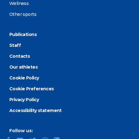
Wellness
Other sports
Publications
Staff
Contacts
Our athletes
Cookie Policy
Cookie Preferences
Privacy Policy
Accessibility statement
Follow us: