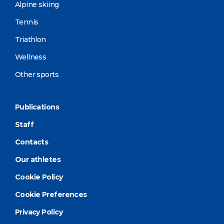
Alpine skiing
Tennis
Triathlon
Wellness
Other sports
Publications
Staff
Contacts
Our athletes
Cookie Policy
Cookie Preferences
Privacy Policy