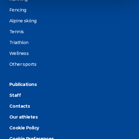
Fencing
Alpine skiing
Tennis
Triathlon
Wellness
Other sports
Publications
Staff
Contacts
Our athletes
Cookie Policy
Cookie Preferences