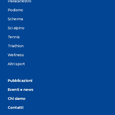
Pallacanestro
Podismo
Scherma
Sci alpino
Tennis
Triathlon
Wellness
Altri sport
Pubblicazioni
Eventi e news
Chi siamo
Contatti