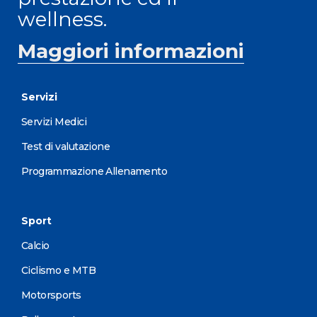
wellness.
Maggiori informazioni
Servizi
Servizi Medici
Test di valutazione
Programmazione Allenamento
Sport
Calcio
Ciclismo e MTB
Motorsports