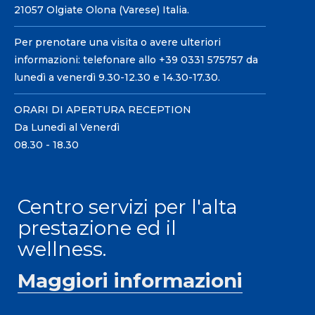
21057 Olgiate Olona (Varese) Italia.
Per prenotare una visita o avere ulteriori
informazioni: telefonare allo +39 0331 575757 da
lunedì a venerdì 9.30-12.30 e 14.30-17.30.
ORARI DI APERTURA RECEPTION
Da Lunedì al Venerdì
08.30 - 18.30
Centro servizi per l'alta
prestazione ed il
wellness.
Maggiori informazioni