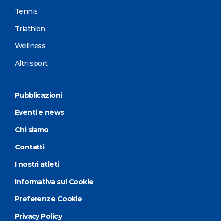
Tennis
Triathlon
Wellness
Altri sport
Pubblicazioni
Eventi e news
Chi siamo
Contatti
I nostri atleti
Informativa sui Cookie
Preferenze Cookie
Privacy Policy