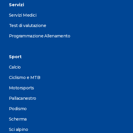
Servizi
Servizi Medici
Test di valutazione
Programmazione Allenamento
Sport
Calcio
Ciclismo e MTB
Motorsports
Pallacanestro
Podismo
Scherma
Sci alpino