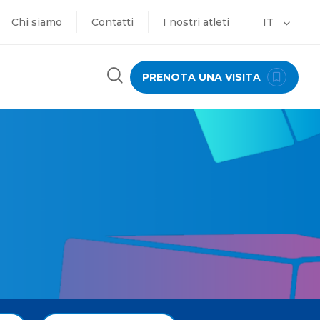
Chi siamo
Contatti
I nostri atleti
IT
PRENOTA UNA VISITA