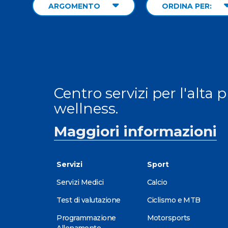
ARGOMENTO
ORDINA PER:
Centro servizi per l'alta 
wellness.
Maggiori informazioni
Servizi
Sport
Servizi Medici
Calcio
Test di valutazione
Ciclismo e MTB
Programmazione
Motorsports
Allenamento