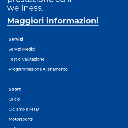
wellness.
Maggiori informazioni
Servizi
Servizi Medici
Test di valutazione
Programmazione Allenamento
Sport
Calcio
Ciclismo e MTB
Motorsports