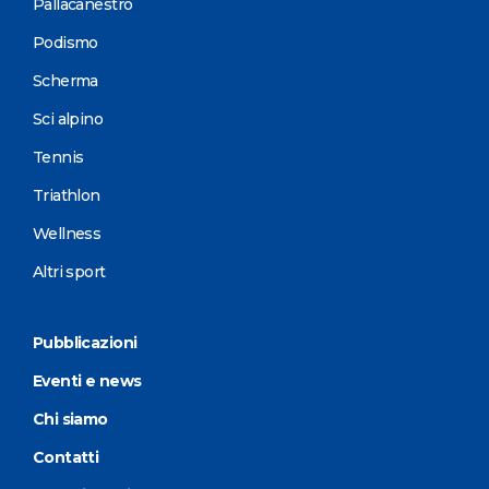
Pallacanestro
Podismo
Scherma
Sci alpino
Tennis
Triathlon
Wellness
Altri sport
Pubblicazioni
Eventi e news
Chi siamo
Contatti