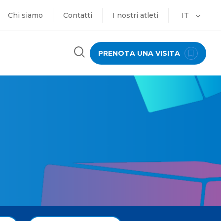
Chi siamo
Contatti
I nostri atleti
IT
PRENOTA UNA VISITA