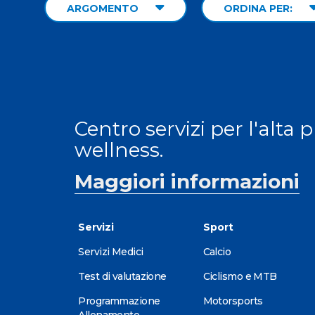
ARGOMENTO
ORDINA PER:
Centro servizi per l'alta 
wellness.
Maggiori informazioni
Servizi
Sport
Servizi Medici
Calcio
Test di valutazione
Ciclismo e MTB
Programmazione
Motorsports
Allenamento