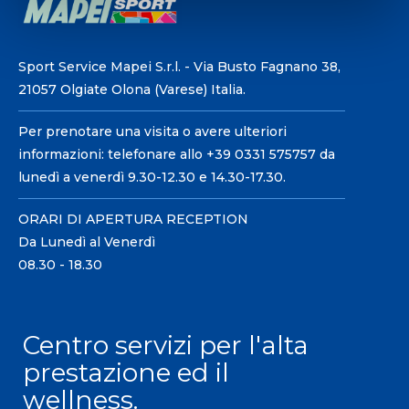
Sport Service Mapei S.r.l. - Via Busto Fagnano 38,
21057 Olgiate Olona (Varese) Italia.
Per prenotare una visita o avere ulteriori
informazioni: telefonare allo +39 0331 575757 da
lunedì a venerdì 9.30-12.30 e 14.30-17.30.
ORARI DI APERTURA RECEPTION
Da Lunedì al Venerdì
08.30 - 18.30
Centro servizi per l'alta
prestazione ed il
wellness.