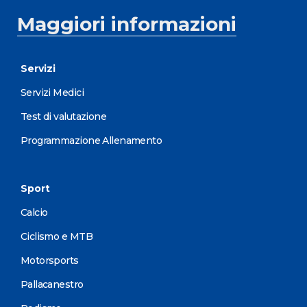
Maggiori informazioni
Servizi
Servizi Medici
Test di valutazione
Programmazione Allenamento
Sport
Calcio
Ciclismo e MTB
Motorsports
Pallacanestro