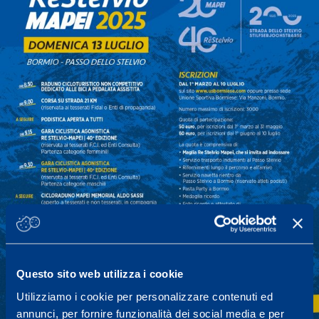
Questo sito web utilizza i cookie
Utilizziamo i cookie per personalizzare contenuti ed
annunci, per fornire funzionalità dei social media e per