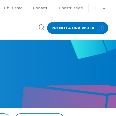
Chi siamo
Contatti
I nostri atleti
IT
PRENOTA UNA VISITA