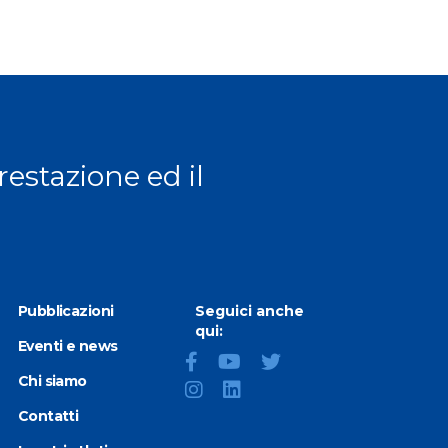
prestazione ed il
Pubblicazioni
Seguici anche
qui:
Eventi e news
Chi siamo
Contatti