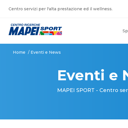
Centro servizi per l'alta prestazione ed il wellness.
Sp
Home
/
Eventi e News
Eventi e
MAPEI SPORT - Centro serviz