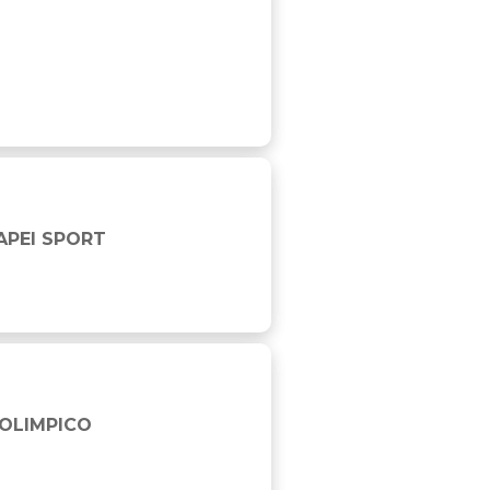
APEI SPORT
 OLIMPICO