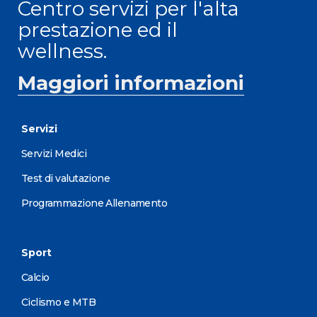
Centro servizi per l'alta
prestazione ed il
wellness.
Maggiori informazioni
Servizi
Servizi Medici
Test di valutazione
Programmazione Allenamento
Sport
Calcio
Ciclismo e MTB