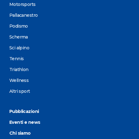
Motorsports
Pallacanestro
Podismo
Scherma
Sci alpino
Tennis
Triathlon
Wellness
Altri sport
Pubblicazioni
Eventi e news
Chi siamo