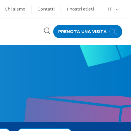
Chi siamo
Contatti
I nostri atleti
IT
PRENOTA UNA VISITA