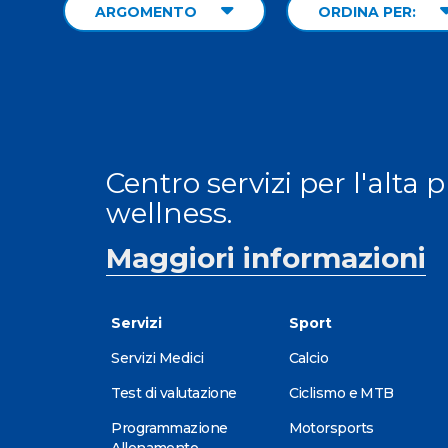
ARGOMENTO
ORDINA PER:
Centro servizi per l'alta 
wellness.
Maggiori informazioni
Servizi
Sport
Servizi Medici
Calcio
Test di valutazione
Ciclismo e MTB
Programmazione
Motorsports
Allenamento