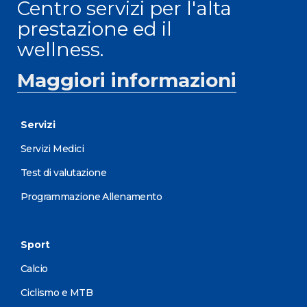
Centro servizi per l'alta
prestazione ed il
wellness.
Maggiori informazioni
Servizi
Servizi Medici
Test di valutazione
Programmazione Allenamento
Sport
Calcio
Ciclismo e MTB