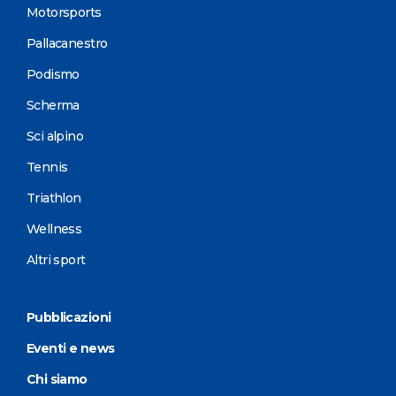
Motorsports
Pallacanestro
Podismo
Scherma
Sci alpino
Tennis
Triathlon
Wellness
Altri sport
Pubblicazioni
Eventi e news
Chi siamo