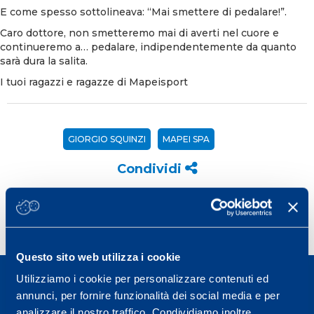
E come spesso sottolineava: “Mai smettere di pedalare!”.
Caro dottore, non smetteremo mai di averti nel cuore e
continueremo a… pedalare, indipendentemente da quanto
sarà dura la salita.
I tuoi ragazzi e ragazze di Mapeisport
GIORGIO SQUINZI
MAPEI SPA
Condividi
Questo sito web utilizza i cookie
Utilizziamo i cookie per personalizzare contenuti ed
annunci, per fornire funzionalità dei social media e per
analizzare il nostro traffico. Condividiamo inoltre