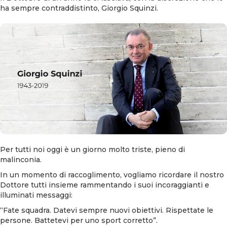
ha sempre contraddistinto, Giorgio Squinzi.
Per tutti noi oggi è un giorno molto triste, pieno di
malinconia.
In un momento di raccoglimento, vogliamo ricordare il nostro
Dottore tutti insieme rammentando i suoi incoraggianti e
illuminati messaggi:
“Fate squadra. Datevi sempre nuovi obiettivi. Rispettate le
persone. Battetevi per uno sport corretto”.