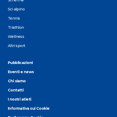
Scherma
Sci alpino
Tennis
Triathlon
Wellness
Altri sport
Pubblicazioni
Eventi e news
Chi siamo
Contatti
I nostri atleti
Informativa sui Cookie