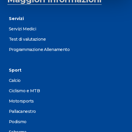
Servizi
Servizi Medici
Test di valutazione
Programmazione Allenamento
Sport
Calcio
Ciclismo e MTB
Motorsports
Pallacanestro
Podismo