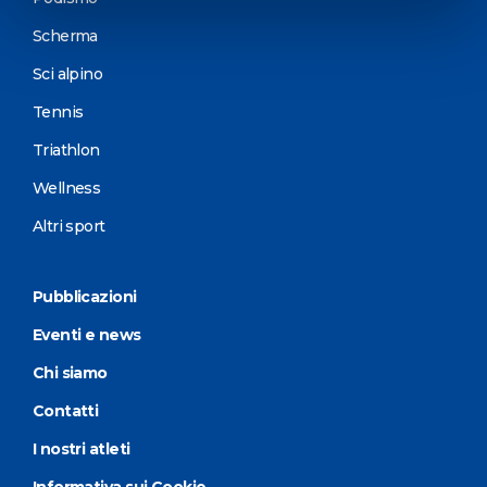
Scherma
Sci alpino
Tennis
Triathlon
Wellness
Altri sport
Pubblicazioni
Eventi e news
Chi siamo
Contatti
I nostri atleti
Informativa sui Cookie