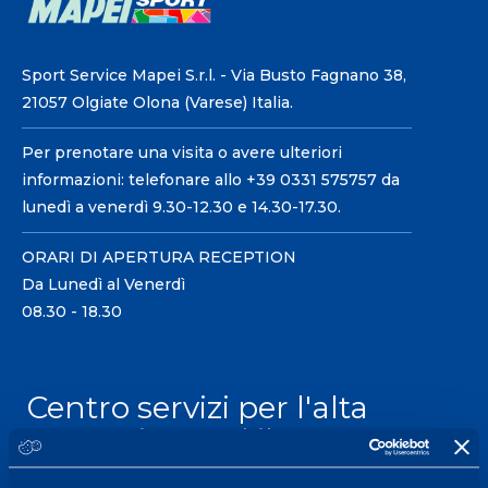
Sport Service Mapei S.r.l. - Via Busto Fagnano 38,
21057 Olgiate Olona (Varese) Italia.
Per prenotare una visita o avere ulteriori
informazioni: telefonare allo +39 0331 575757 da
lunedì a venerdì 9.30-12.30 e 14.30-17.30.
ORARI DI APERTURA RECEPTION
Da Lunedì al Venerdì
08.30 - 18.30
Centro servizi per l'alta
prestazione ed il
wellness.