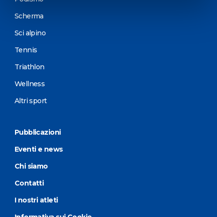
Scherma
Sci alpino
Tennis
Triathlon
Wellness
Altri sport
Pubblicazioni
Eventi e news
Chi siamo
Contatti
I nostri atleti
Informativa sui Cookie