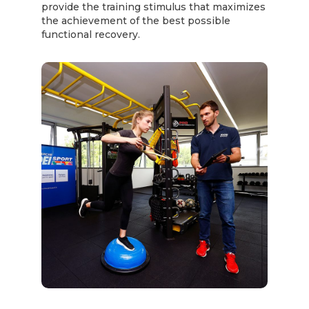
provide the training stimulus that maximizes
the achievement of the best possible
functional recovery.