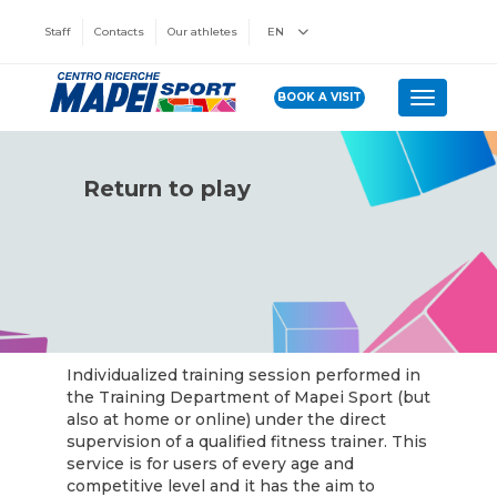
Staff
Contacts
Our athletes
EN
BOOK A VISIT
Toggle n
Return to play
Individualized training session performed in
the Training Department of Mapei Sport (but
also at home or online) under the direct
supervision of a qualified fitness trainer. This
service is for users of every age and
competitive level and it has the aim to