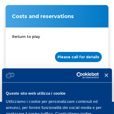
Costs and reservations
Return to play
Please call for details
Questo sito web utilizza i cookie
Utilizziamo i cookie per personalizzare contenuti ed
annunci, per fornire funzionalità dei social media e per
analizzare il nostro traffico. Condividiamo inoltre