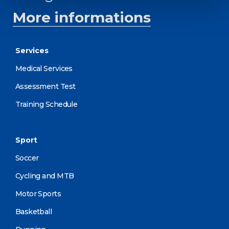
More informations
Services
Medical Services
Assessment Test
Training Schedule
Sport
Soccer
Cycling and MTB
Motor Sports
Basketball