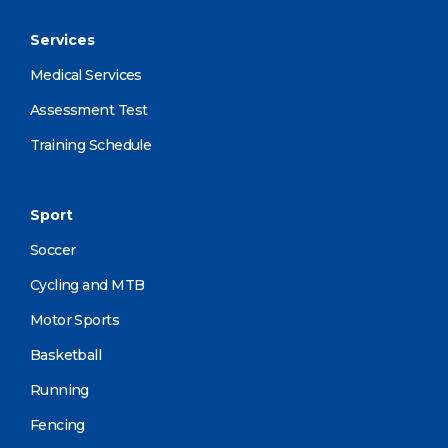
Services
Medical Services
Assessment Test
Training Schedule
Sport
Soccer
Cycling and MTB
Motor Sports
Basketball
Running
Fencing