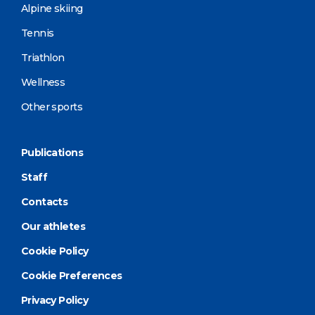
Alpine skiing
Tennis
Triathlon
Wellness
Other sports
Publications
Staff
Contacts
Our athletes
Cookie Policy
Cookie Preferences
Privacy Policy