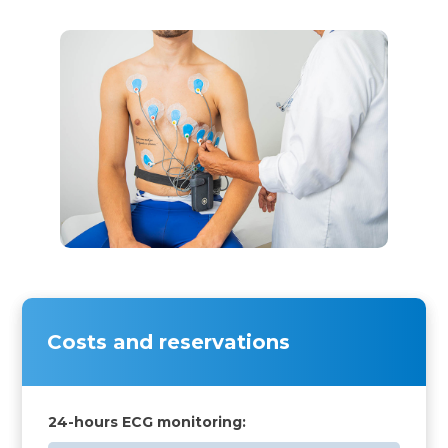
Costs and reservations
24-hours ECG monitoring: