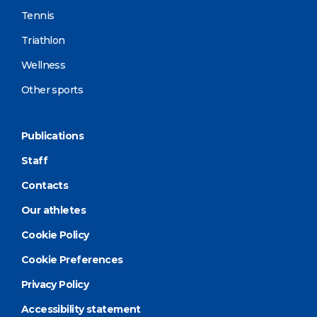
Tennis
Triathlon
Wellness
Other sports
Publications
Staff
Contacts
Our athletes
Cookie Policy
Cookie Preferences
Privacy Policy
Accessibility statement