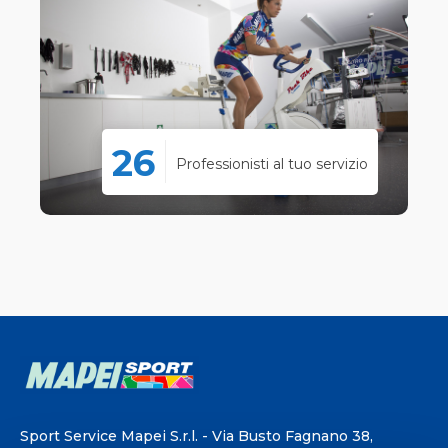
26
Professionisti al tuo servizio
Sport Service Mapei S.r.l. - Via Busto Fagnano 38,