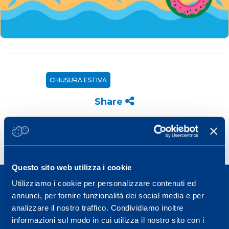
CHIUSURA ESTIVA
Share
Questo sito web utilizza i cookie
Utilizziamo i cookie per personalizzare contenuti ed
annunci, per fornire funzionalità dei social media e per
analizzare il nostro traffico. Condividiamo inoltre
informazioni sul modo in cui utilizza il nostro sito con i
Sport Service Mapei S.r.l. - Via Busto Fagnano 38,