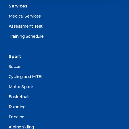
Services
Medical Services
Assessment Test
Training Schedule
Sport
Soccer
Cycling and MTB
Motor Sports
Basketball
Running
Fencing
Alpine skiing