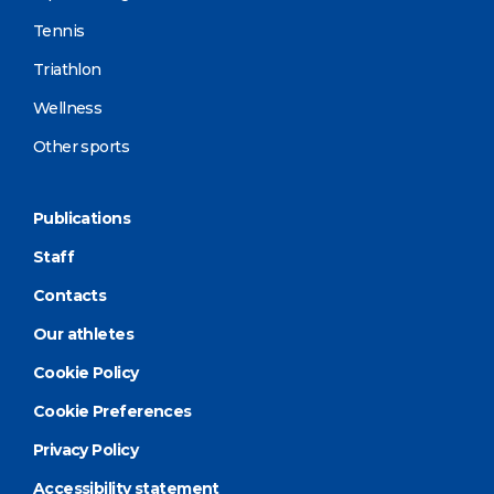
Tennis
Triathlon
Wellness
Other sports
Publications
Staff
Contacts
Our athletes
Cookie Policy
Cookie Preferences
Privacy Policy
Accessibility statement