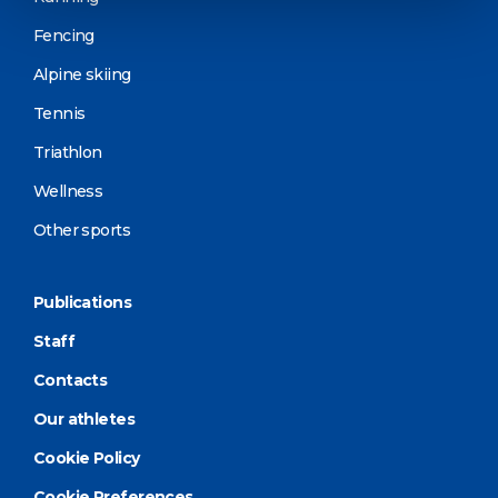
Fencing
Alpine skiing
Tennis
Triathlon
Wellness
Other sports
Publications
Staff
Contacts
Our athletes
Cookie Policy
Cookie Preferences