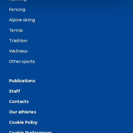
Fencing
Alpine skiing
Tennis
Triathlon
Wellness
Other sports
Publications
Staff
Contacts
Our athletes
Cookie Policy
Cookie Preferences