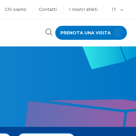
Chi siamo
Contatti
I nostri atleti
IT
PRENOTA UNA VISITA