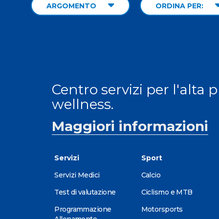
ARGOMENTO
ORDINA PER:
Centro servizi per l'alta 
wellness.
Maggiori informazioni
Servizi
Sport
Servizi Medici
Calcio
Test di valutazione
Ciclismo e MTB
Programmazione
Motorsports
Allenamento