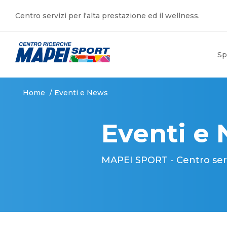
Centro servizi per l'alta prestazione ed il wellness.
Sp
Home
/
Eventi e News
Eventi e
MAPEI SPORT - Centro serviz