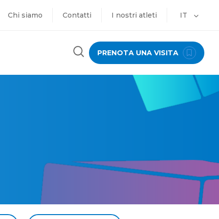
Chi siamo
Contatti
I nostri atleti
IT
PRENOTA UNA VISITA