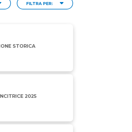
FILTRA PER:
ZIONE STORICA
NCITRICE 2025