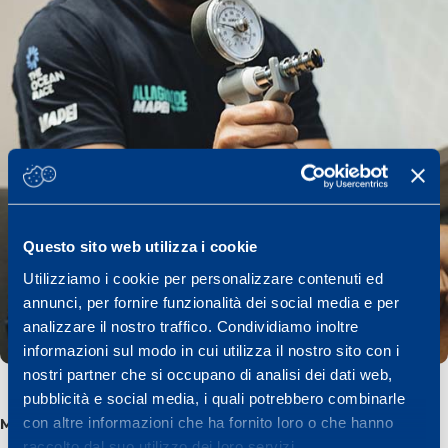
Questo sito web utilizza i cookie
Utilizziamo i cookie per personalizzare contenuti ed
annunci, per fornire funzionalità dei social media e per
analizzare il nostro traffico. Condividiamo inoltre
informazioni sul modo in cui utilizza il nostro sito con i
nostri partner che si occupano di analisi dei dati web,
pubblicità e social media, i quali potrebbero combinarle
con altre informazioni che ha fornito loro o che hanno
Monitoraggio fisiologico e biomeccanico
raccolto dal suo utilizzo dei loro servizi.