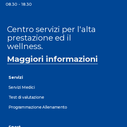
08.30 - 18.30
Centro servizi per l'alta
prestazione ed il
wellness.
Maggiori informazioni
Servizi
Servizi Medici
Test di valutazione
Programmazione Allenamento
Sport