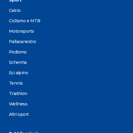
Calcio
Ciclismo e MTB
Motorsports
Pallacanestro
Podismo
Scherma
Sci alpino
Tennis
Triathlon
Wellness
Altri sport