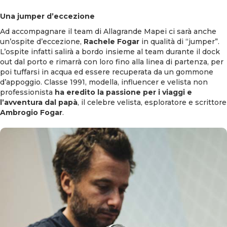
Una jumper d’eccezione
Ad accompagnare il team di Allagrande Mapei ci sarà anche
un’ospite d’eccezione,
Rachele Fogar
in qualità di “jumper”.
L’ospite infatti salirà a bordo insieme al team durante il dock
out dal porto e rimarrà con loro fino alla linea di partenza, per
poi tuffarsi in acqua ed essere recuperata da un gommone
d’appoggio. Classe 1991, modella, influencer e velista non
professionista
ha eredito la passione per i viaggi e
l’avventura dal papà
, il celebre velista, esploratore e scrittore
Ambrogio Fogar
.