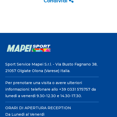
Condividi
Sport Service Mapei S.r.l. - Via Busto Fagnano 38,
21057 Olgiate Olona (Varese) Italia.
Per prenotare una visita o avere ulteriori
informazioni: telefonare allo +39 0331 575757 da
lunedì a venerdì 9.30-12.30 e 14.30-17.30.
ORARI DI APERTURA RECEPTION
Da Lunedì al Venerdì