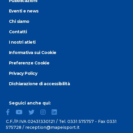
Pubblicazioni
Eventi e news
Chi siamo
Contatti
I nostri atleti
Informativa sui Cookie
Preferenze Cookie
Privacy Policy
Dichiarazione di accessibilità
Seguici anche qui:
C.F./P.IVA 02431330121 / Tel.
0331 575757
- Fax 0331
575728 /
reception@mapeisport.it