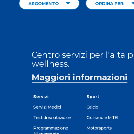
ARGOMENTO
ORDINA PER:
Centro servizi per l'alta 
wellness.
Maggiori informazioni
Servizi
Sport
Servizi Medici
Calcio
Test di valutazione
Ciclismo e MTB
Programmazione
Motorsports
Allenamento