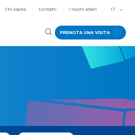
Chi siamo
Contatti
I nostri atleti
IT
PRENOTA UNA VISITA