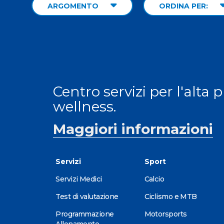
ARGOMENTO
ORDINA PER:
Centro servizi per l'alta 
wellness.
Maggiori informazioni
Servizi
Sport
Servizi Medici
Calcio
Test di valutazione
Ciclismo e MTB
Programmazione
Motorsports
Allenamento