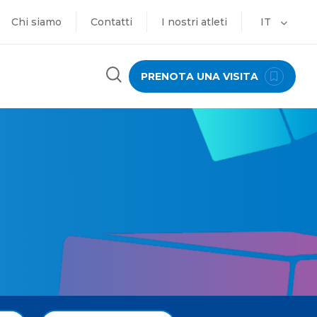
Chi siamo
Contatti
I nostri atleti
IT
PRENOTA UNA VISITA